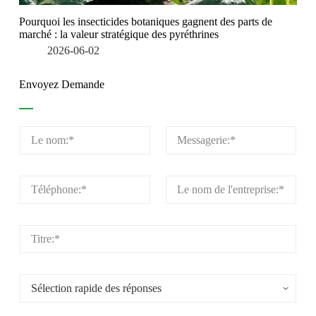
Pourquoi les insecticides botaniques gagnent des parts de
marché : la valeur stratégique des pyréthrines
2026-06-02
Envoyez Demande