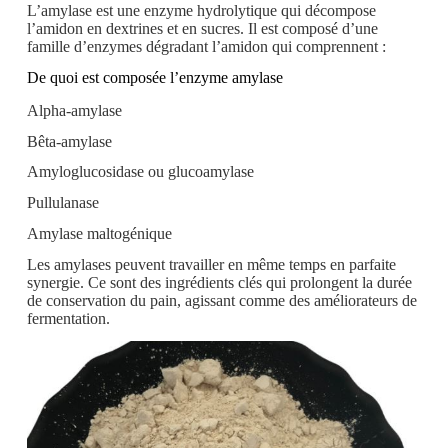
L’amylase est une enzyme hydrolytique qui décompose
l’amidon en dextrines et en sucres. Il est composé d’une
famille d’enzymes dégradant l’amidon qui comprennent :
De quoi est composée l’enzyme amylase
Alpha-amylase
Bêta-amylase
Amyloglucosidase ou glucoamylase
Pullulanase
Amylase maltogénique
Les amylases peuvent travailler en même temps en parfaite
synergie. Ce sont des ingrédients clés qui prolongent la durée
de conservation du pain, agissant comme des améliorateurs de
fermentation.