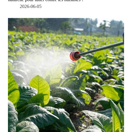
2026-06-05