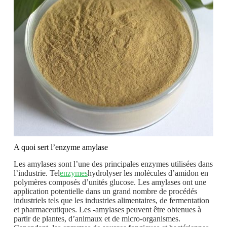
A quoi sert l’enzyme amylase
Les amylases sont l’une des principales enzymes utilisées dans
l’industrie. Tel
enzymes
hydrolyser les molécules d’amidon en
polymères composés d’unités glucose. Les amylases ont une
application potentielle dans un grand nombre de procédés
industriels tels que les industries alimentaires, de fermentation
et pharmaceutiques. Les -amylases peuvent être obtenues à
partir de plantes, d’animaux et de micro-organismes.