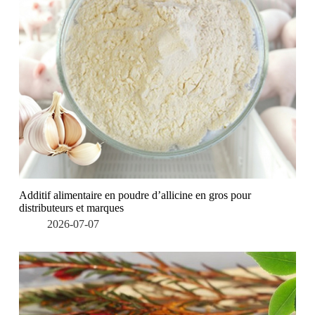
Additif alimentaire en poudre d’allicine en gros pour
distributeurs et marques
2026-07-07