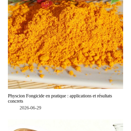
Physcion Fongicide en pratique : applications et résultats
concrets
2026-06-29