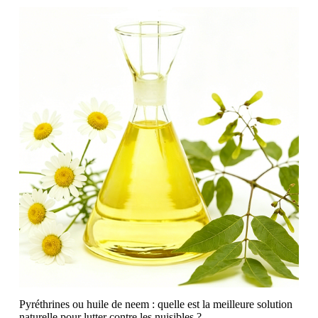
Pyréthrines ou huile de neem : quelle est la meilleure solution
naturelle pour lutter contre les nuisibles ?