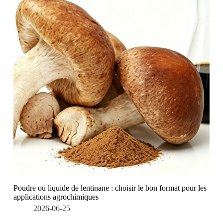
Poudre ou liquide de lentinane : choisir le bon format pour les
applications agrochimiques
2026-06-25