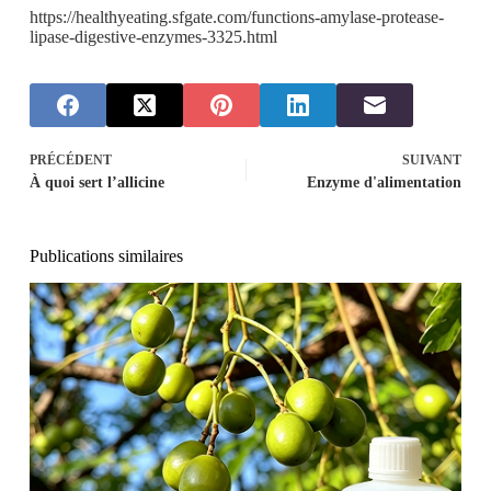
https://healthyeating.sfgate.com/functions-amylase-protease-
lipase-digestive-enzymes-3325.html
PRÉCÉDENT
SUIVANT
À quoi sert l’allicine
Enzyme d'alimentation
Publications similaires