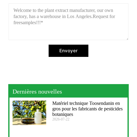
Envoyer
Dernières nouvelles
Matériel technique Toosendanin en
gros pour les fabricants de pesticides
botaniques
2026-07-22