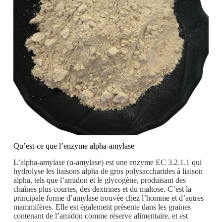
Qu’est-ce que l’enzyme alpha-amylase
L’alpha-amylase (α-amylase) est une enzyme EC 3.2.1.1 qui
hydrolyse les liaisons alpha de gros polysaccharides à liaison
alpha, tels que l’amidon et le glycogène, produisant des
chaînes plus courtes, des dextrines et du maltose. C’est la
principale forme d’amylase trouvée chez l’homme et d’autres
mammifères. Elle est également présente dans les graines
contenant de l’amidon comme réserve alimentaire, et est