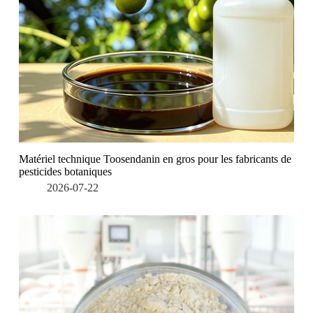
Matériel technique Toosendanin en gros pour les fabricants de
pesticides botaniques
2026-07-22