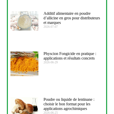
Additif alimentaire en poudre
d’allicine en gros pour distributeurs
et marques
2026-07-07
Physcion Fongicide en pratique :
applications et résultats concrets
2026-06-29
Poudre ou liquide de lentinane :
choisir le bon format pour les
applications agrochimiques
2026-06-25