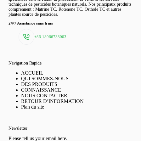
techniques de pesticides botaniques naturels. Nos principaux produits
comprennent : Matrine TC, Rotenone TC, Osthole TC et autres
plantes source de pesticides.
24/7 Assistance sans frais
+86-18966738003
Navigation Rapide
ACCUEIL
QUI SOMMES-NOUS
DES PRODUITS
CONNAISSANCE
NOUS CONTACTER
RETOUR D’INFORMATION
Plan du site
Newsletter
Please tell us your email here.