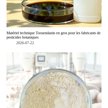
Matériel technique Toosendanin en gros pour les fabricants de
pesticides botaniques
2026-07-22