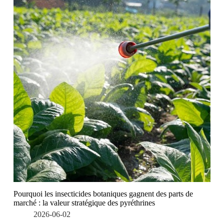
Pourquoi les insecticides botaniques gagnent des parts de
marché : la valeur stratégique des pyréthrines
2026-06-02