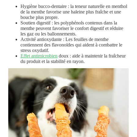
Hygiène bucco-dentaire : la teneur naturelle en menthol
de la menthe favorise une haleine plus fraîche et une
bouche plus propre.
Soutien digestif : les polyphénols contenus dans la
menthe peuvent favoriser le confort digestif et réduire
les gaz ou les ballonnements.
Activité antioxydante : Les feuilles de menthe
contiennent des flavonoïdes qui aident à combattre le
stress oxydatif.
Effet antimicrobien
doux : aide à maintenir la fraîcheur
du produit et la stabilité en rayon.