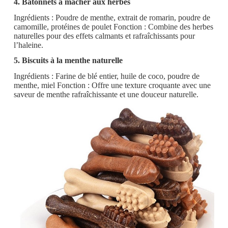
4. Bâtonnets à mâcher aux herbes
Ingrédients : Poudre de menthe, extrait de romarin, poudre de
camomille, protéines de poulet Fonction : Combine des herbes
naturelles pour des effets calmants et rafraîchissants pour
l’haleine.
5. Biscuits à la menthe naturelle
Ingrédients : Farine de blé entier, huile de coco, poudre de
menthe, miel Fonction : Offre une texture croquante avec une
saveur de menthe rafraîchissante et une douceur naturelle.