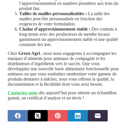
l’approvisionnement en matières premières aux tests du
produit fini.
Tailles de mailles personnalisables :
La taille des
mailles peut être personnalisée en fonction des
exigences de votre formulation.
Chaîne d’approvisionnement stable :
Des contrats à
long terme avec des producteurs de menthe locaux
garantissent un approvisionnement stable et une qualité
constante des lots.
Chez
Green Agri
, nous nous engageons à accompagner les
marques d’aliments pour animaux de compagnie et les
distributeurs d’ingrédients vers le succès. Que vous
développiez une nouvelle barre alimentaire fonctionnelle pour
animaux ou que vous souhaitiez moderniser votre gamme de
produits dentaires à mâcher, nous vous offrons la qualité, la
documentation et la flexibilité dont vous avez besoin.
Contactez-nous
dès aujourd’hui pour obtenir un échantillon
gratuit, un certificat d’analyse et un devis !