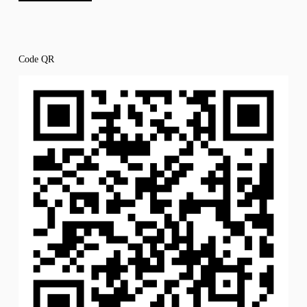
Code QR