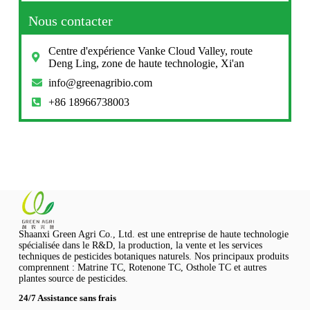
Nous contacter
Centre d'expérience Vanke Cloud Valley, route
Deng Ling, zone de haute technologie, Xi'an
info@greenagribio.com
+86 18966738003
Shaanxi Green Agri Co., Ltd. est une entreprise de haute technologie
spécialisée dans le R&D, la production, la vente et les services
techniques de pesticides botaniques naturels. Nos principaux produits
comprennent : Matrine TC, Rotenone TC, Osthole TC et autres
plantes source de pesticides.
24/7 Assistance sans frais