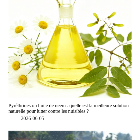
Pyréthrines ou huile de neem : quelle est la meilleure solution
naturelle pour lutter contre les nuisibles ?
2026-06-05