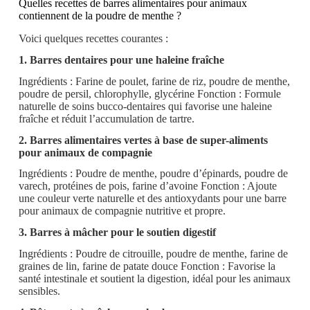
Quelles recettes de barres alimentaires pour animaux
contiennent de la poudre de menthe ?
Voici quelques recettes courantes :
1. Barres dentaires pour une haleine fraîche
Ingrédients : Farine de poulet, farine de riz, poudre de menthe,
poudre de persil, chlorophylle, glycérine Fonction : Formule
naturelle de soins bucco-dentaires qui favorise une haleine
fraîche et réduit l’accumulation de tartre.
2. Barres alimentaires vertes à base de super-aliments
pour animaux de compagnie
Ingrédients : Poudre de menthe, poudre d’épinards, poudre de
varech, protéines de pois, farine d’avoine Fonction : Ajoute
une couleur verte naturelle et des antioxydants pour une barre
pour animaux de compagnie nutritive et propre.
3. Barres à mâcher pour le soutien digestif
Ingrédients : Poudre de citrouille, poudre de menthe, farine de
graines de lin, farine de patate douce Fonction : Favorise la
santé intestinale et soutient la digestion, idéal pour les animaux
sensibles.