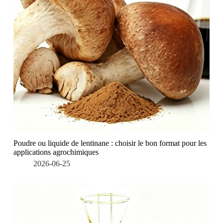
Poudre ou liquide de lentinane : choisir le bon format pour les
applications agrochimiques
2026-06-25