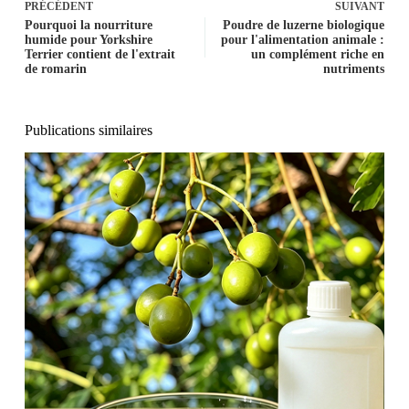
PRÉCÉDENT
SUIVANT
Pourquoi la nourriture
Poudre de luzerne biologique
humide pour Yorkshire
pour l'alimentation animale :
Terrier contient de l'extrait
un complément riche en
de romarin
nutriments
Publications similaires