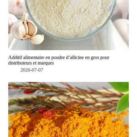
Additif alimentaire en poudre d’allicine en gros pour
distributeurs et marques
2026-07-07