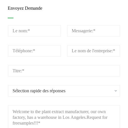
Envoyez Demande