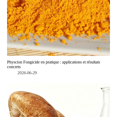
Physcion Fongicide en pratique : applications et résultats
concrets
2026-06-29