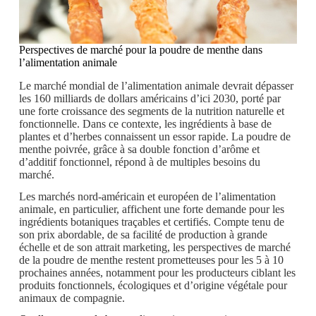
Perspectives de marché pour la poudre de menthe dans
l’alimentation animale
Le marché mondial de l’alimentation animale devrait dépasser
les 160 milliards de dollars américains d’ici 2030, porté par
une forte croissance des segments de la nutrition naturelle et
fonctionnelle. Dans ce contexte, les ingrédients à base de
plantes et d’herbes connaissent un essor rapide. La poudre de
menthe poivrée, grâce à sa double fonction d’arôme et
d’additif fonctionnel, répond à de multiples besoins du
marché.
Les marchés nord-américain et européen de l’alimentation
animale, en particulier, affichent une forte demande pour les
ingrédients botaniques traçables et certifiés. Compte tenu de
son prix abordable, de sa facilité de production à grande
échelle et de son attrait marketing, les perspectives de marché
de la poudre de menthe restent prometteuses pour les 5 à 10
prochaines années, notamment pour les producteurs ciblant les
produits fonctionnels, écologiques et d’origine végétale pour
animaux de compagnie.