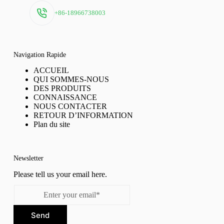
+86-18966738003
Navigation Rapide
ACCUEIL
QUI SOMMES-NOUS
DES PRODUITS
CONNAISSANCE
NOUS CONTACTER
RETOUR D’INFORMATION
Plan du site
Newsletter
Please tell us your email here.
Send